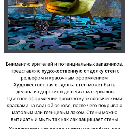
Вниманию зрителей и потенциальных заказчиков,
представляю
художественную отделку стен
с
рельефом и красочным оформлением.
Художественная отделка стен
может быть
сделана из дорогих и дешевых материалов.
Цветное оформление произвожу экологическими
красками на водной основе, после чего покрываю
матовым или глянцевым лаком. Стены можно
вытирать и мыть так как лак защищает стены.