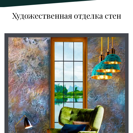
Художественная отделка стен