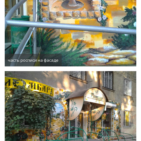
часть росписи на фасаде