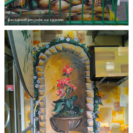
фасадный рисунок на здании