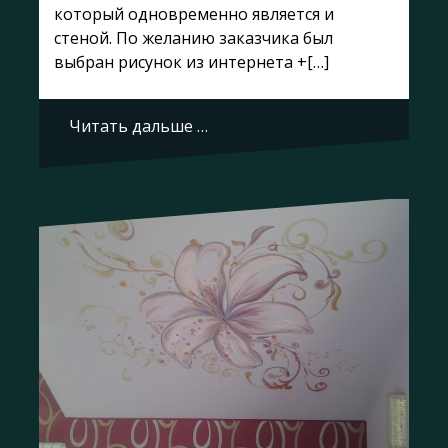
который одновременно является и
стеной. По желанию заказчика был
выбран рисунок из интернета +[…]
Читать дальше …