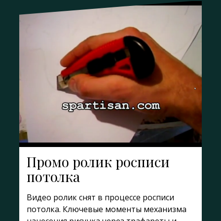
Промо ролик росписи
потолка
Видео ролик снят в процессе росписи
потолка. Ключевые моменты механизма
нанесения рисунка через трафареты и