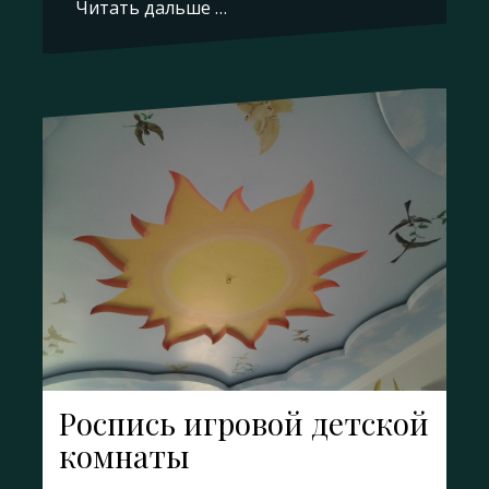
Читать дальше …
Роспись игровой детской
комнаты