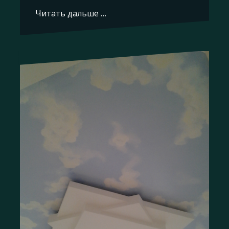
Читать дальше …