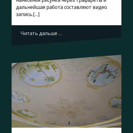
дальнейшая работа составляют видео
запись.[…]
Читать дальше …