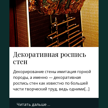
Декоративная роспись
стен
Декорирование стены имитация горной
породы, а именно — декоративная
роспись стен как известно по большей
части творческий труд, ведь одними[…]
Читать дальше …