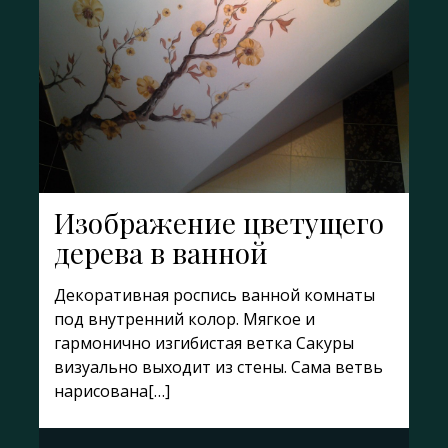
Изображение цветущего
дерева в ванной
Декоративная роспись ванной комнаты
под внутренний колор. Мягкое и
гармонично изгибистая ветка Сакуры
визуально выходит из стены. Сама ветвь
нарисована[…]