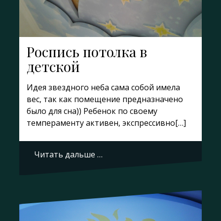
Роспись потолка в
детской
Идея звездного неба сама собой имела
вес, так как помещение предназначено
было для сна)) Ребенок по своему
темпераменту активен, экспрессивно[…]
Читать дальше …