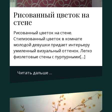
Рисованный цветок на
стене
Рисованный цветок на стене.
Стилизованный цветок в комнате
молодой девушки придает интерьеру
умиленный визуальный оттенок. Легко
фиолетовые стены с пурпурными[…]
Читать дальше …