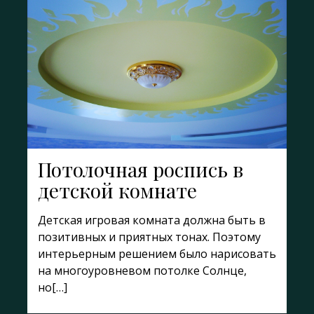
Потолочная роспись в
детской комнате
Детская игровая комната должна быть в
позитивных и приятных тонах. Поэтому
интерьерным решением было нарисовать
на многоуровневом потолке Солнце,
но[…]