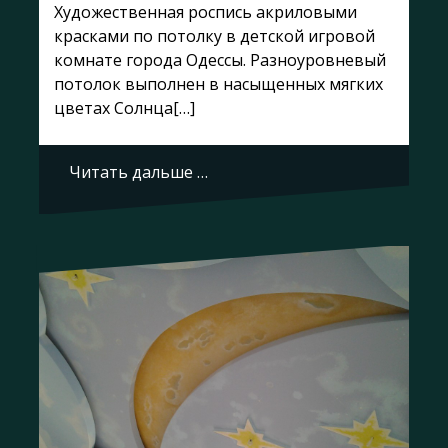
Художественная роспись акриловыми
красками по потолку в детской игровой
комнате города Одессы. Разноуровневый
потолок выполнен в насыщенных мягких
цветах Солнца[…]
Читать дальше …