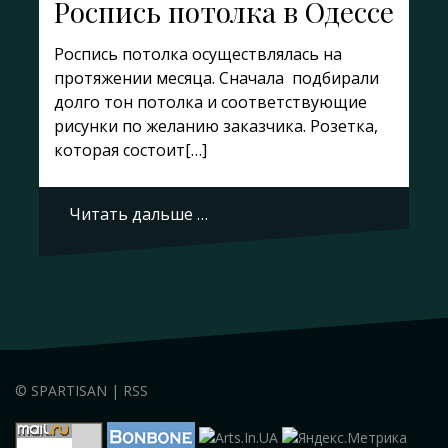
Роспись потолка в Одессе
Роспись потолка осуществлялась на
протяжении месяца. Сначала подбирали
долго тон потолка и соответствующие
рисунки по желанию заказчика. Розетка,
которая состоит[…]
Читать дальше …
©
SPARTISAN
|
RSS