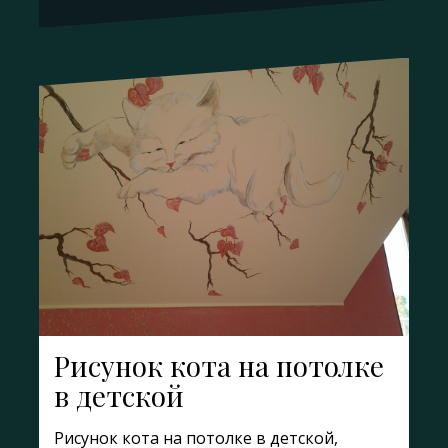
Рисунок кота на потолке
в детской
Рисунок кота на потолке в детской,