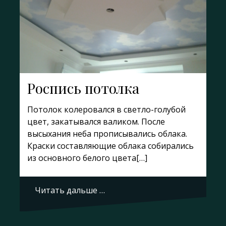
Роспись потолка
Потолок колеровался в светло-голубой
цвет, закатывался валиком. После
высыхания неба прописывались облака.
Краски составляющие облака собирались
из основного белого цвета[…]
Читать дальше …