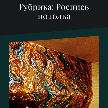
Рубрика:
Роспись
потолка