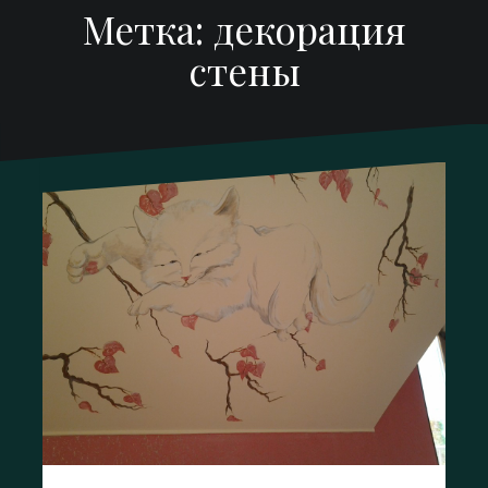
Метка:
декорация
стены