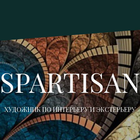
SPARTISA
ХУДОЖНИК ПО ИНТЕРЬЕРУ И ЭКСТЕРЬЕРУ