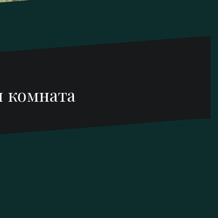
я комната