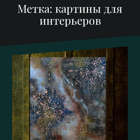
Метка:
картины для
интерьеров