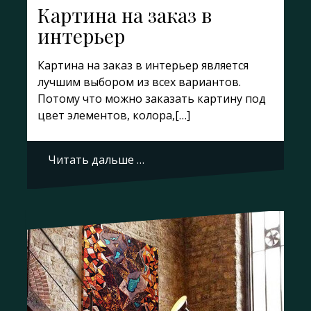
Картина на заказ в
интерьер
Картина на заказ в интерьер является
лучшим выбором из всех вариантов.
Потому что можно заказать картину под
цвет элементов, колора,[…]
Читать дальше …