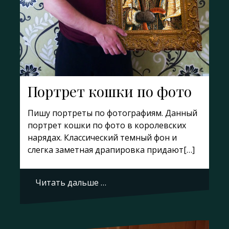
Портрет кошки по фото
Пишу портреты по фотографиям. Данный
портрет кошки по фото в королевских
нарядах. Классический темный фон и
слегка заметная драпировка придают[…]
Читать дальше …