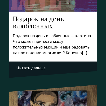
Подарок на день
влюбленных
Подарок на день влюбленных — картина.
Что может принести массу
положительных эмоций и еще радовать
на протяжении многих лет? Конечно[…]
Читать дальше …