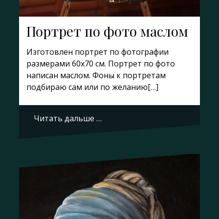
Портрет по фото маслом
Изготовлен портрет по фотографии
размерами 60х70 см. Портрет по фото
написан маслом. Фоны к портретам
подбираю сам или по желанию[…]
Читать дальше …