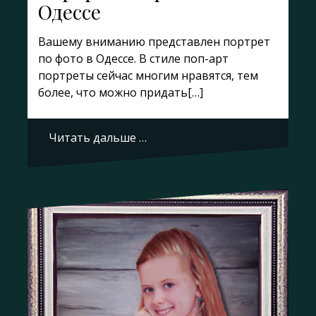
Одессе
Вашему вниманию представлен портрет
по фото в Одессе. В стиле поп-арт
портреты сейчас многим нравятся, тем
более, что можно придать[…]
Читать дальше …