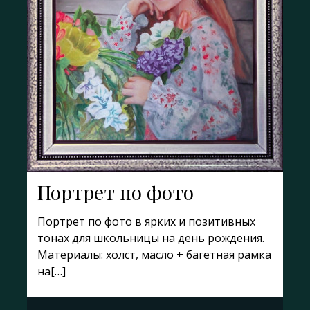
Портрет по фото
Портрет по фото в ярких и позитивных
тонах для школьницы на день рождения.
Материалы: холст, масло + багетная рамка
на[…]