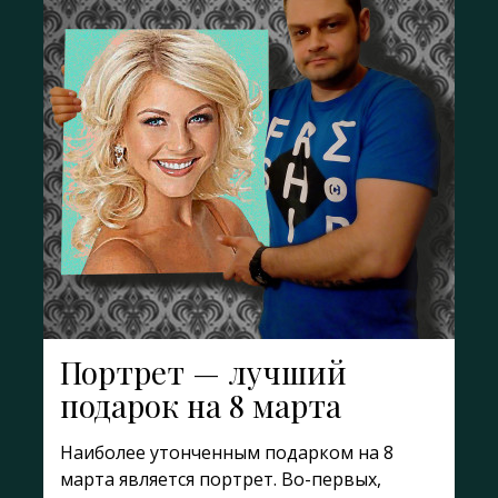
Портрет — лучший
подарок на 8 марта
Наиболее утонченным подарком на 8
марта является портрет. Во-первых,