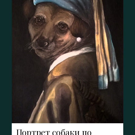
Портрет собаки по