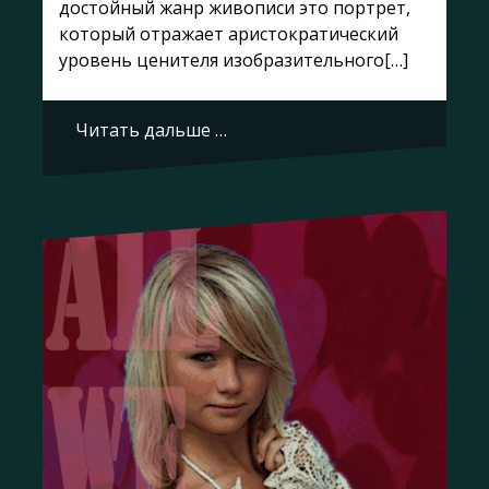
достойный жанр живописи это портрет,
который отражает аристократический
уровень ценителя изобразительного[…]
Читать дальше …