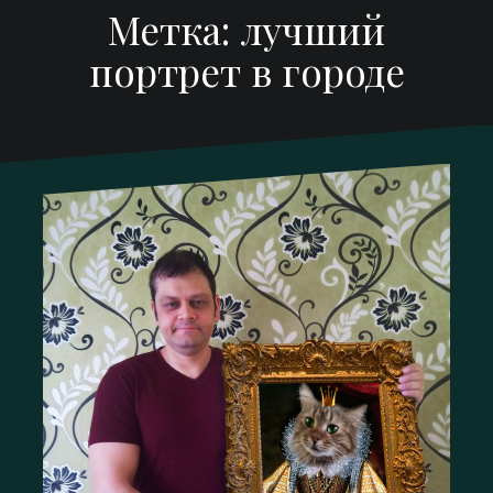
Метка:
лучший
портрет в городе