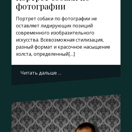
фотографии
Портрет собаки по фотографии не
оставляет лидирующих позиций
современного изобразительного
искусства. Всевозможная стилизация,
разный формат и красочное насыщение
холста, определенный[…]
Читать дальше …