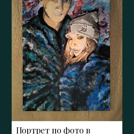
Портрет по фото в