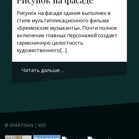
Рисунок на фасаде здания выполнен в
стиле мультипликационного фильма
«Бременские музыканты». Почти полное
включение главных персонажей создает
гармоничную целостность
художественного[…]
Читать дальше …
©
SPARTISAN
|
RSS