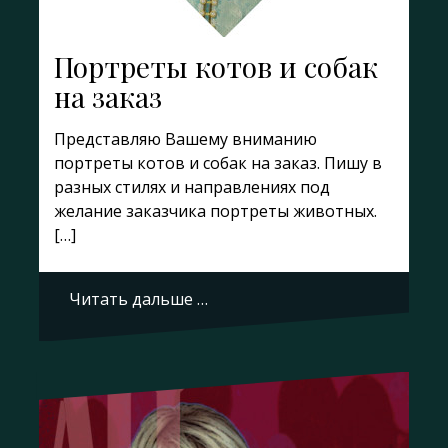
Портреты котов и собак
на заказ
Представляю Вашему вниманию
портреты котов и собак на заказ. Пишу в
разных стилях и направлениях под
желание заказчика портреты животных.
[…]
Читать дальше …