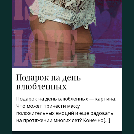
Подарок на день
влюбленных
Подарок на день влюбленных — картина.
Что может принести массу
положительных эмоций и еще радовать
на протяжении многих лет? Конечно[…]