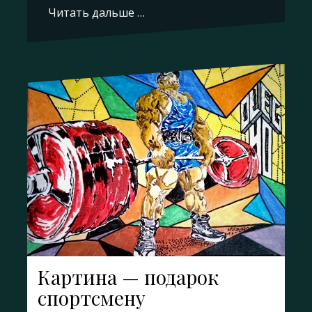
Читать дальше …
Картина — подарок
спортсмену