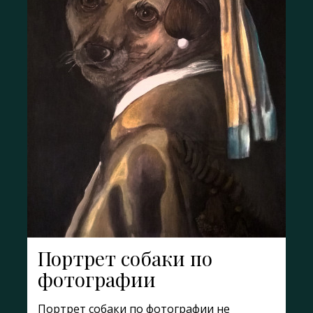
Портрет собаки по
фотографии
Портрет собаки по фотографии не