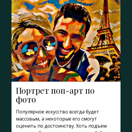
Портрет поп-арт по
фото
Популярное искусство всегда будет
массовым, а некоторые его смогут
оценить по достоинству. Хоть подъем