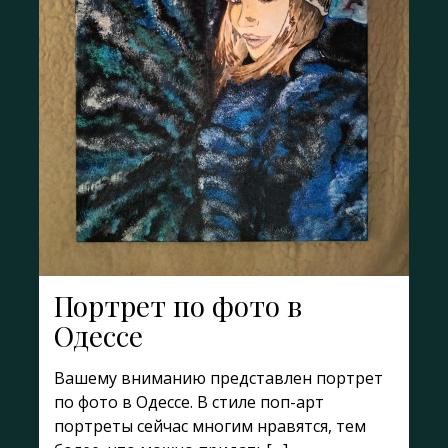
Портрет по фото в
Одессе
Вашему вниманию представлен портрет
по фото в Одессе. В стиле поп-арт
портреты сейчас многим нравятся, тем