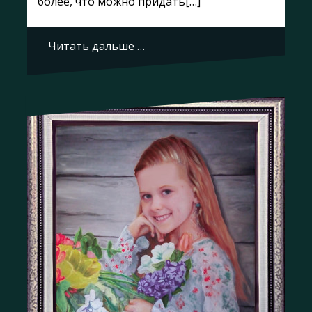
более, что можно придать[…]
Читать дальше …