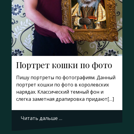
Портрет кошки по фото
Пишу портреты по фотографиям. Данный
портрет кошки по фото в королевских
нарядах. Классический темный фон и
слегка заметная драпировка придают[…]
Читать дальше …