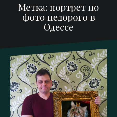
Метка:
портрет по
фото недорого в
Одессе