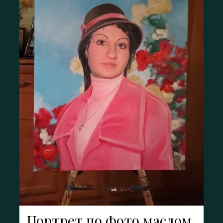
Портрет по фото маслом