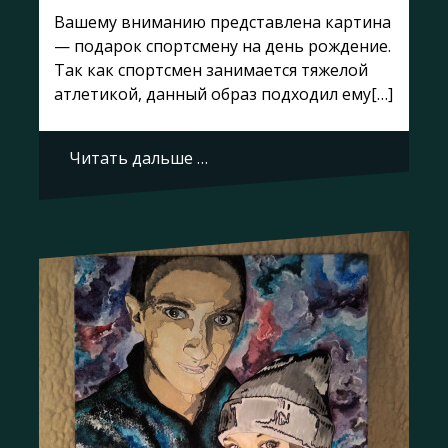
Вашему вниманию представлена картина
— подарок спортсмену на день рождение.
Так как спортсмен занимается тяжелой
атлетикой, данный образ подходил ему[…]
Читать дальше …