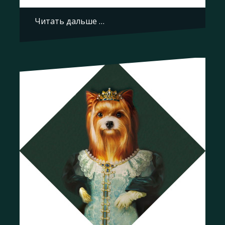
Читать дальше …