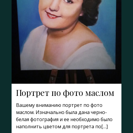
Портрет по фото маслом
Вашему вниманию портрет по фото
маслом. Изначально была дана черно-
белая фотография и ее необходимо было
наполнить цветом для портрета по[…]