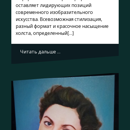
оставляет лидирующих позиций
современного изобразительного
искусства. Всевозможная стилизация,
разный формат и красочное насыщение
холста, определенный[…]
Читать дальше …