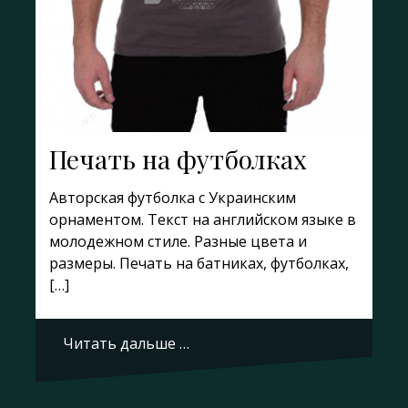
Печать на футболках
Авторская футболка с Украинским
орнаментом. Текст на английском языке в
молодежном стиле. Разные цвета и
размеры. Печать на батниках, футболках,
[…]
Читать дальше …