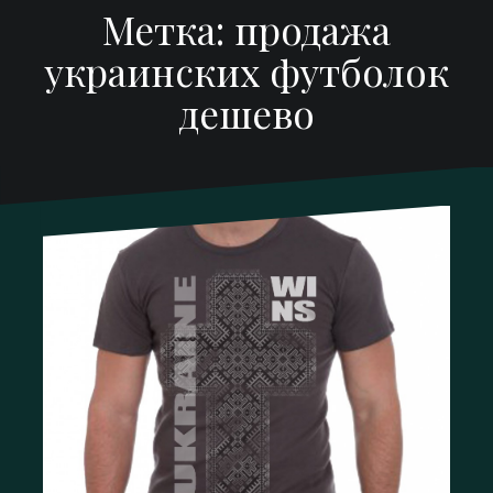
Метка:
продажа
украинских футболок
дешево