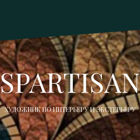
SPARTISA
ХУДОЖНИК ПО ИНТЕРЬЕРУ И ЭКСТЕРЬЕРУ