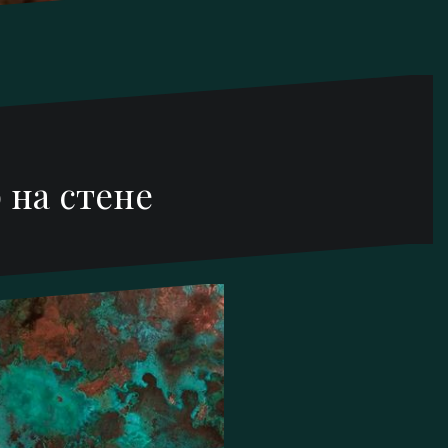
 на стене