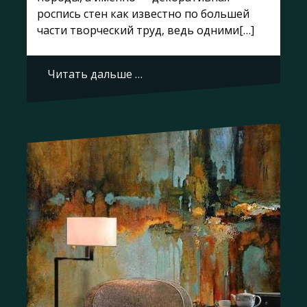
роспись стен как известно по большей
части творческий труд, ведь одними[…]
Читать дальше …