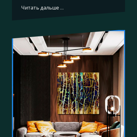
Читать дальше …