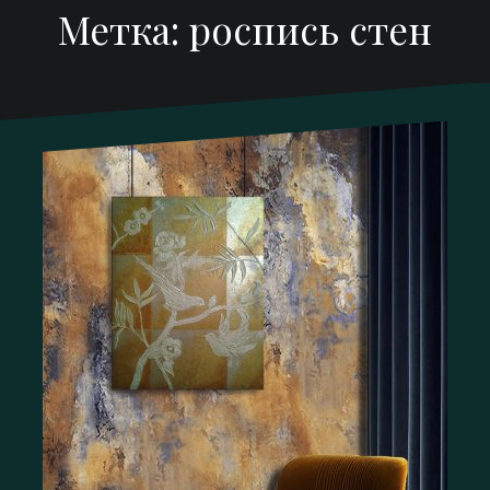
Метка:
роспись стен