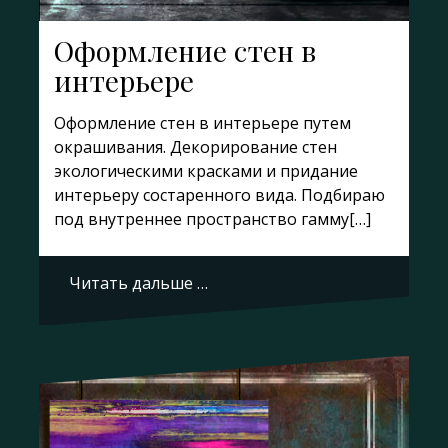
Оформление стен в
интерьере
Оформление стен в интерьере путем
окрашивания. Декорирование стен
экологическими красками и придание
интерьеру состаренного вида. Подбираю
под внутреннее пространство гамму[…]
Читать дальше …