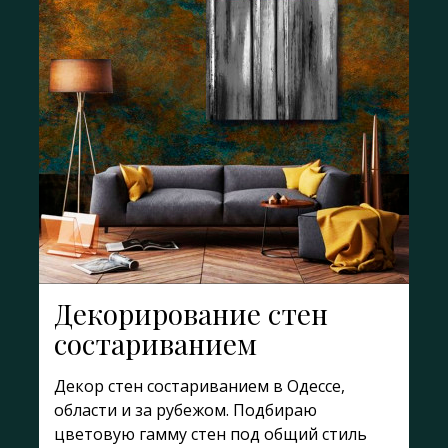
Декорирование стен
состариванием
Декор стен состариванием в Одессе,
области и за рубежом. Подбираю
цветовую гамму стен под общий стиль