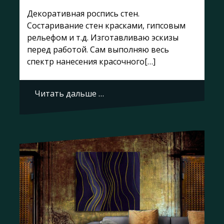
Декоративная роспись стен.
Состаривание стен красками, гипсовым
рельефом и т.д. Изготавливаю эскизы
перед работой. Сам выполняю весь
спектр нанесения красочного[…]
Читать дальше …