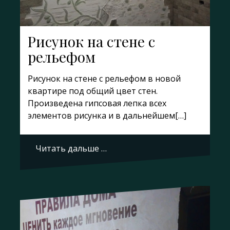
Рисунок на стене с
рельефом
Рисунок на стене с рельефом в новой
квартире под общий цвет стен.
Произведена гипсовая лепка всех
элементов рисунка и в дальнейшем[…]
Читать дальше …