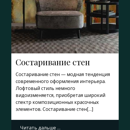
Состаривание стен
Состаривание стен — модная тенденция
современного оформления интерьера.
Лофтовый стиль немного
видоизменяется, приобретая широкий
спектр композиционных красочных
элементов. Состаривание стен[…]
Читать дальше …