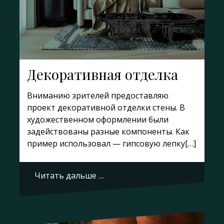
Декоративная отделка
Вниманию зрителей предоставляю
проект декоративной отделки стены. В
художественном оформлении были
задействованы разные компоненты. Как
пример использовал — гипсовую лепку[…]
Читать дальше …