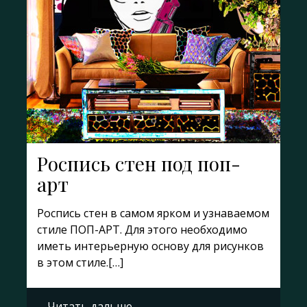
Роспись стен под поп-
арт
Роспись стен в самом ярком и узнаваемом
стиле ПОП-АРТ. Для этого необходимо
иметь интерьерную основу для рисунков
в этом стиле.[…]
Читать дальше …