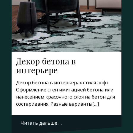
Декор бетона в
интерьере
Декор бетона в интерьерах стиля лофт.
Оформление стен имитацией бетона или
нанесением красочного слоя на бетон для
состаривания. Разные варианты[…]
Читать дальше …