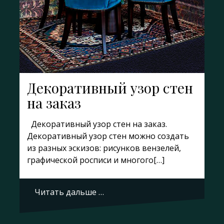
Декоративный узор стен
на заказ
Декоративный узор стен на заказ.
Декоративный узор стен можно создать
из разных эскизов: рисунков вензелей,
графической росписи и многого[…]
Читать дальше …