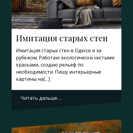
Имитация старых стен
Имитация старых стен в Одессе и за
рубежом. Работаю экологически чистыми
красками, создаю рельеф по
необходимости. Пишу интерьерные
картины на[…]
Читать дальше …