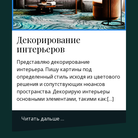
Декорирование
интерьеров
Представляю декорирование
интерьера. Пишу картины под
определенный стиль исходя из цветового
решения и сопутствующих нюансов
пространства. Декорирую интерьеры
основными элементами, такими как:[…]
Читать дальше …