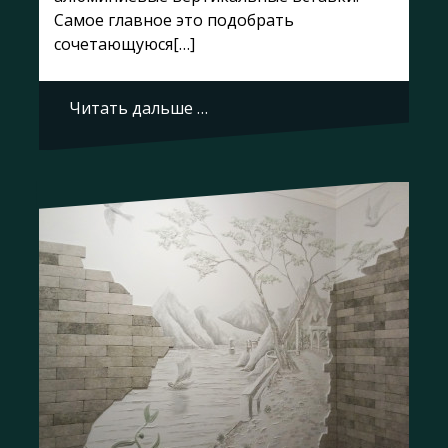
Самое главное это подобрать
сочетающуюся[…]
Читать дальше …