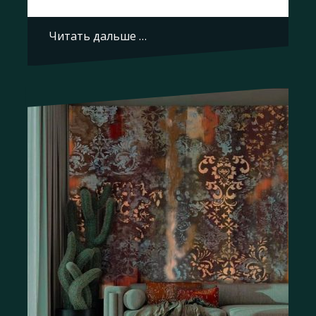
Читать дальше …