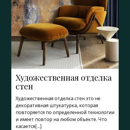
Художественная отделка
стен
Художественная отделка стен это не
декоративная штукатурка, которая
повторяется по определенной технологии
и имеет повтор на любом объекте. Что
касается[…]