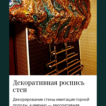
Декоративная роспись
стен
Декорирование стены имитация горной
породы, а именно — декоративная