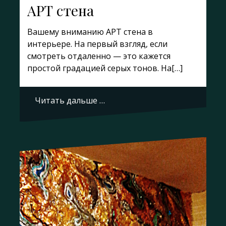
АРТ стена
Вашему вниманию АРТ стена в
интерьере. На первый взгляд, если
смотреть отдаленно — это кажется
простой градацией серых тонов. На[…]
Читать дальше …