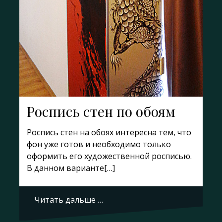
Роспись стен по обоям
Роспись стен на обоях интересна тем, что
фон уже готов и необходимо только
оформить его художественной росписью.
В данном варианте[…]
Читать дальше …