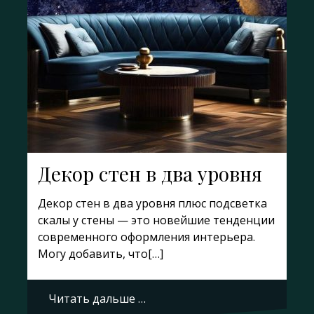
Декор стен в два уровня
Декор стен в два уровня плюс подсветка
скалы у стены — это новейшие тенденции
современного оформления интерьера.
Могу добавить, что[…]
Читать дальше …