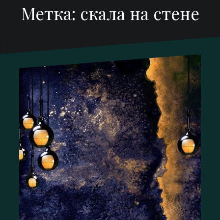
Метка:
скала на стене