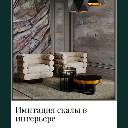
Имитация скалы в
интерьере