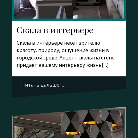
Скала в интерьере
Скала в интерьере несет зрителю
красоту, природу, ощущение жизни в
городской среде. Акцент скалы на стене
придает вашему интерьеру жизнь[…]
Читать дальше …