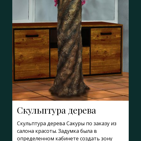
Скульптура дерева
Скульптура дерева Сакуры по заказу из
салона красоты. Задумка была в
определенном кабинете создать зону