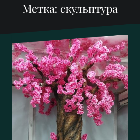
Метка:
скульптура