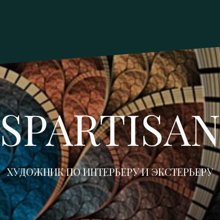
SPARTISA
ХУДОЖНИК ПО ИНТЕРЬЕРУ И ЭКСТЕРЬЕРУ