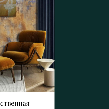
ственная