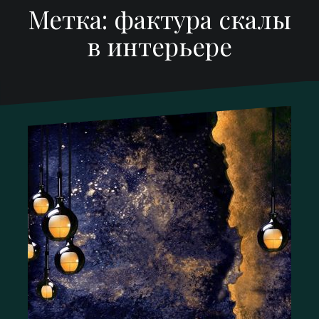
Метка:
фактура скалы
в интерьере