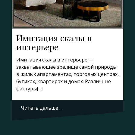
Имитация скалы в
интерьере
Имитация скалы в интерьере —
захватывающее зрелище самой природы
в жилых апартаментах, торговых центрах,
бутиках, квартирах и домах. Различные
фактуры[…]
Читать дальше …