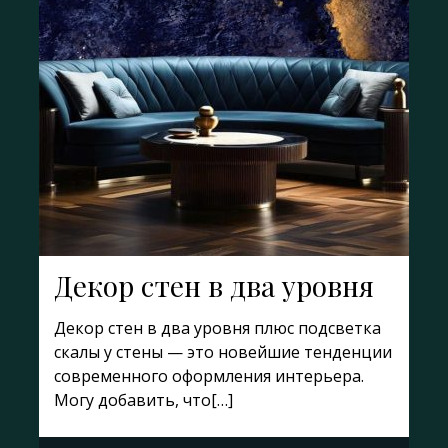
Декор стен в два уровня
Декор стен в два уровня плюс подсветка
скалы у стены — это новейшие тенденции
современного оформления интерьера.
Могу добавить, что[…]