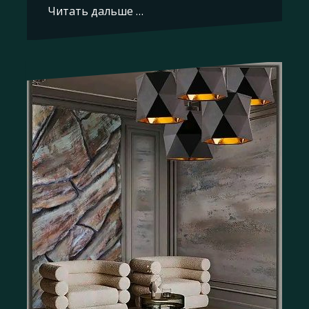
Читать дальше …