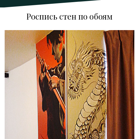
Роспись стен по обоям