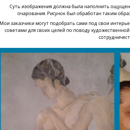
Суть изображения должна была наполнить ощущен
очарования. Рисунок был обработан таким обра
Мои заказчики могут подобрать сами под свои интерь
советами для своих целей по поводу художественной 
сотрудничест