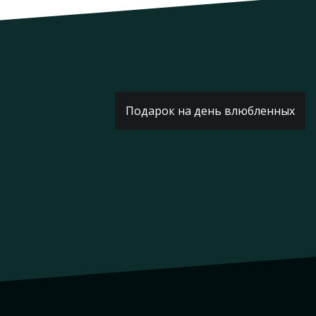
Подарок на день влюбленных