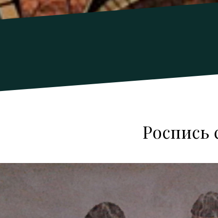
Роспись 