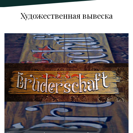
Художественная вывеска