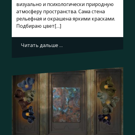
визуально и психологически природную
атмосферу пространства. Сама стена
рельефная и окрашена яркими красками.
Подбираю цвет[…]
Читать дальше …