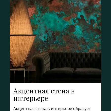
Акцентная стена в
интерьере
Акцентная стена в интерьере образует