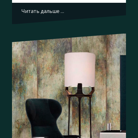
Читать дальше …