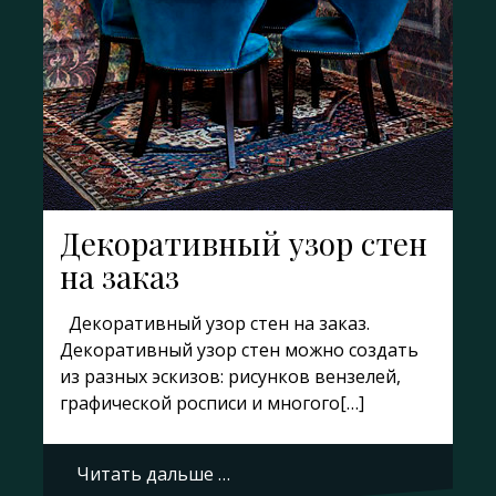
Декоративный узор стен
на заказ
Декоративный узор стен на заказ.
Декоративный узор стен можно создать
из разных эскизов: рисунков вензелей,
графической росписи и многого[…]
Читать дальше …