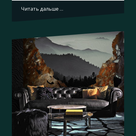
Читать дальше …