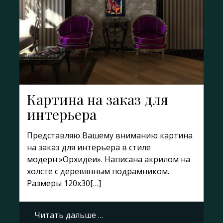
Картина на заказ для
интерьера
Представляю Вашему вниманию картина
на заказ для интерьера в стиле
модерн:»Орхидеи». Написана акрилом на
холсте с деревянным подрамником.
Размеры 120х30[…]
Читать дальше …