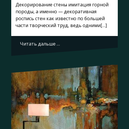
Декорирование стены имитация горной
породы, а именно — декоративная
роспись стен как известно по большей
части творческий труд, ведь одними[…]
Читать дальше …