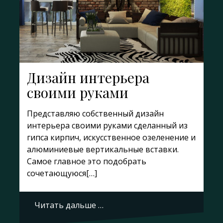
Дизайн интерьера
своими руками
Представляю собственный дизайн
интерьера своими руками сделанный из
гипса кирпич, искусственное озеленение и
алюминиевые вертикальные вставки.
Самое главное это подобрать
сочетающуюся[…]
Читать дальше …