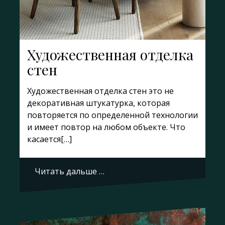
Художественная отделка
стен
Художественная отделка стен это не
декоративная штукатурка, которая
повторяется по определенной технологии
и имеет повтор на любом объекте. Что
касается[…]
Читать дальше …