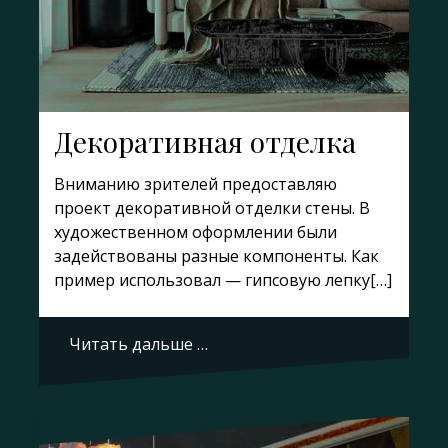
Декоративная отделка
Вниманию зрителей предоставляю
проект декоративной отделки стены. В
художественном оформлении были
задействованы разные компоненты. Как
пример использовал — гипсовую лепку[…]
Читать дальше …