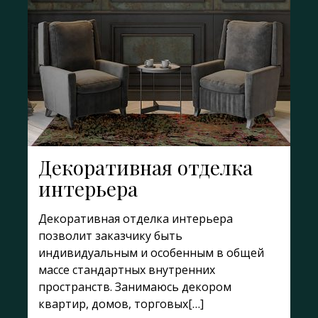
Декоративная отделка
интерьера
Декоративная отделка интерьера
позволит заказчику быть
индивидуальным и особенным в общей
массе стандартных внутренних
пространств. Занимаюсь декором
квартир, домов, торговых[…]