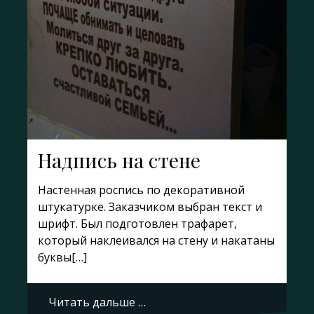
Надпись на стене
Настенная роспись по декоративной
штукатурке. Заказчиком выбран текст и
шрифт. Был подготовлен трафарет,
который наклеивался на стену и накатаны
буквы[…]
Читать дальше …