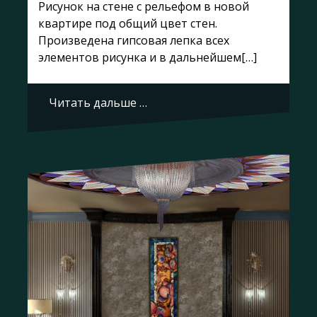
Рисунок на стене с рельефом в новой
квартире под общий цвет стен.
Произведена гипсовая лепка всех
элементов рисунка и в дальнейшем[…]
Читать дальше …