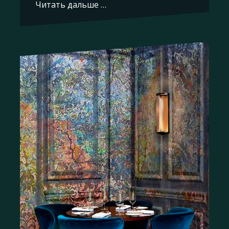
Читать дальше …