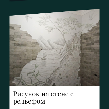
Рисунок на стене с
рельефом