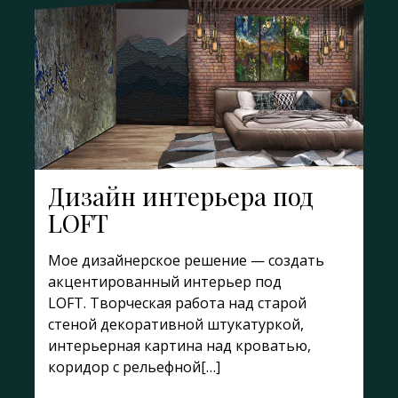
Дизайн интерьера под
LOFT
Мое дизайнерское решение — создать
акцентированный интерьер под
LOFT. Творческая работа над старой
стеной декоративной штукатуркой,
интерьерная картина над кроватью,
коридор с рельефной[…]