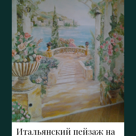
Итальянский пейзаж на