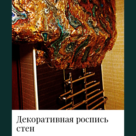
Декоративная роспись
стен