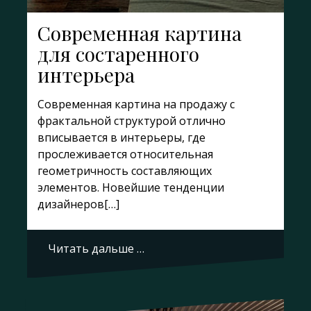
Современная картина
для состаренного
интерьера
Современная картина на продажу с
фрактальной структурой отлично
вписывается в интерьеры, где
прослеживается относительная
геометричность составляющих
элементов. Новейшие тенденции
дизайнеров[…]
Читать дальше …