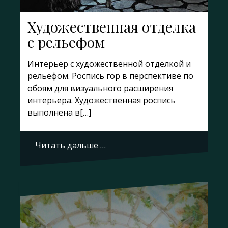
Художественная отделка
с рельефом
Интерьер с художественной отделкой и
рельефом. Роспись гор в перспективе по
обоям для визуального расширения
интерьера. Художественная роспись
выполнена в[…]
Читать дальше …