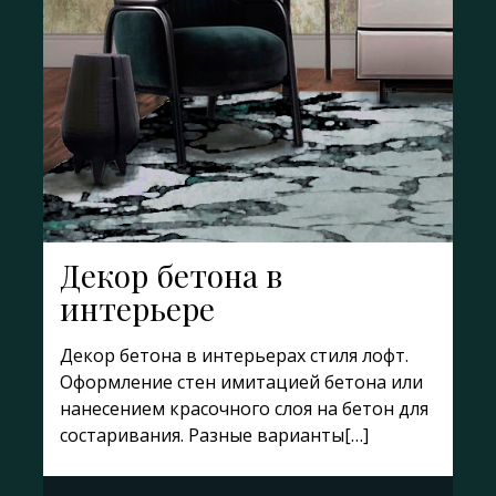
Декор бетона в
интерьере
Декор бетона в интерьерах стиля лофт.
Оформление стен имитацией бетона или
нанесением красочного слоя на бетон для
состаривания. Разные варианты[…]