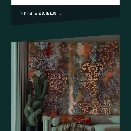
Читать дальше …