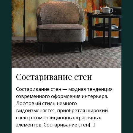
Состаривание стен
Состаривание стен — модная тенденция
современного оформления интерьера.
Лофтовый стиль немного
видоизменяется, приобретая широкий
спектр композиционных красочных
элементов. Состаривание стен[…]